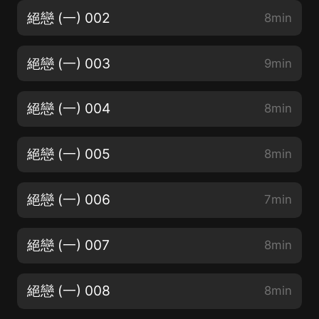
絕戀 (一) 002
8min
絕戀 (一) 003
9min
絕戀 (一) 004
8min
絕戀 (一) 005
8min
絕戀 (一) 006
7min
絕戀 (一) 007
8min
絕戀 (一) 008
8min