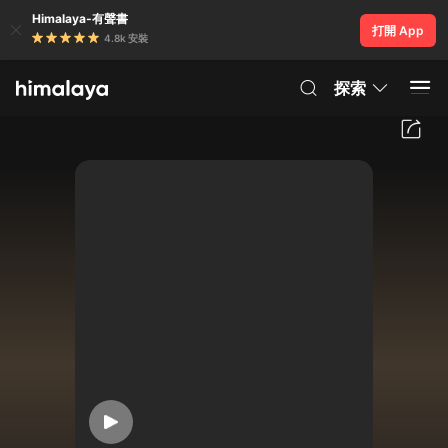
Himalaya-有聲書
打開 App
4.8k 安裝
探索