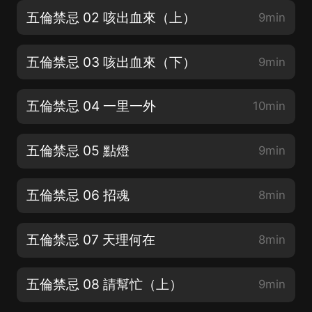
五倫禁忌 02 咳出血來（上）
9min
五倫禁忌 03 咳出血來（下）
9min
五倫禁忌 04 一里一外
10min
五倫禁忌 05 點燈
9min
五倫禁忌 06 招魂
8min
五倫禁忌 07 天理何在
8min
五倫禁忌 08 請幫忙（上）
9min