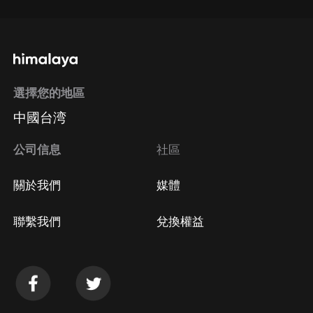
選擇您的地區
中國台湾
公司信息
社區
關於我們
媒體
聯繫我們
兌換權益