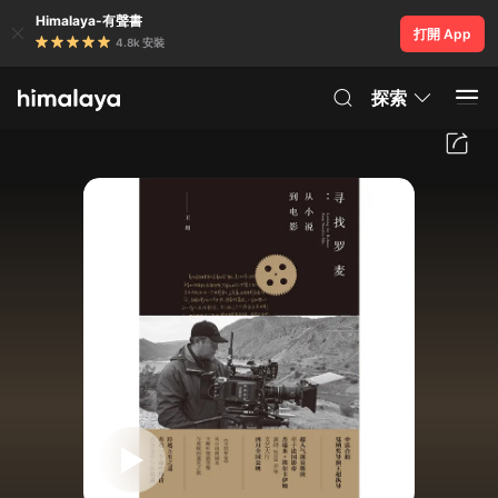
Himalaya-有聲書
打開 App
4.8k 安裝
探索