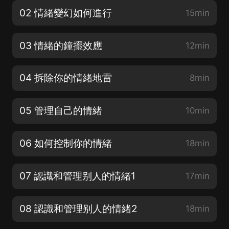
02 情緒變幻如何進行
15min
03 情緒的鐘擺效應
12min
04 拆除你的情緒地雷
8min
05 管理自己的情緒
10min
06 如何控制你的情緒
18min
07 認識和管理别人的情緒1
17min
08 認識和管理别人的情緒2
18min