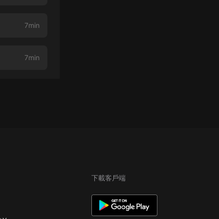
7min
7min
下載客戶端