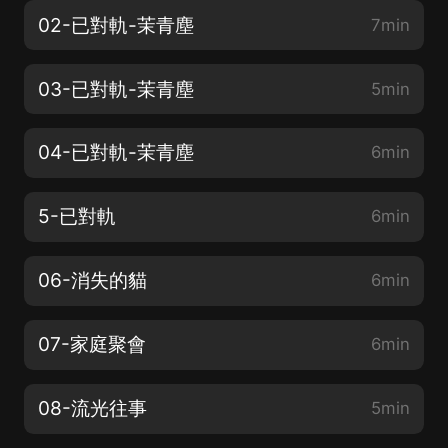
02-已對軌-茉青塵
7min
03-已對軌-茉青塵
5min
04-已對軌-茉青塵
6min
5-已對軌
6min
06-消失的貓
6min
07-家庭聚會
6min
08-流光往事
5min