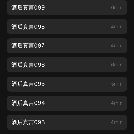
酒后真言099
6min
酒后真言098
4min
酒后真言097
4min
酒后真言096
6min
酒后真言095
5min
酒后真言094
4min
酒后真言093
4min