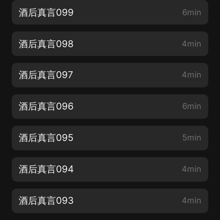
酒后真言099
6min
酒后真言098
4min
酒后真言097
4min
酒后真言096
6min
酒后真言095
5min
酒后真言094
4min
酒后真言093
4min