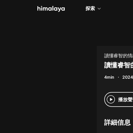
探索
全部
小說
個人成長
讀懂睿智的情
相聲評書
讀懂睿智
兒童
4min
2024
歷史
情感治愈
播放聲
健康養生
商業財經
詳細信息
廣播劇