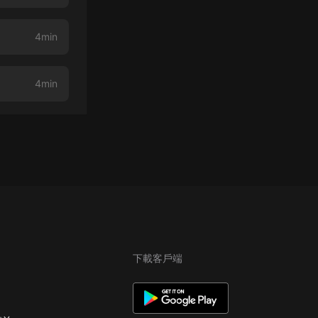
4min
4min
下載客戶端