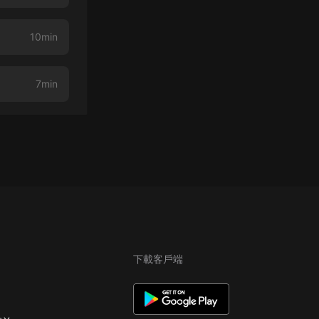
10min
7min
下載客戶端