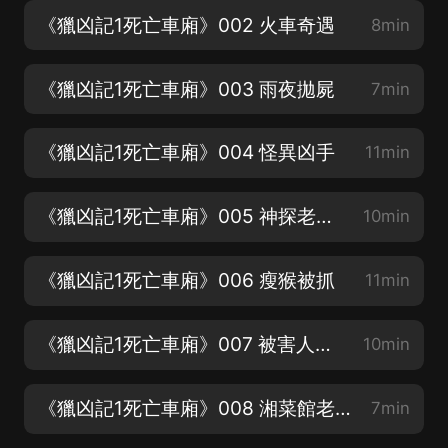
《獵凶記1死亡車廂》002 火車奇遇
8min
《獵凶記1死亡車廂》003 雨夜拋屍
7min
《獵凶記1死亡車廂》004 怪異凶手
11min
《獵凶記1死亡車廂》005 神探老同學
10min
《獵凶記1死亡車廂》006 瘦猴被抓
11min
《獵凶記1死亡車廂》007 被害人身份
10min
《獵凶記1死亡車廂》008 湘菜館老板
7min