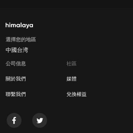
選擇您的地區
中國台湾
公司信息
社區
關於我們
媒體
聯繫我們
兌換權益