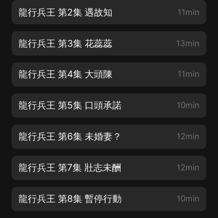
龍行兵王 第2集 遇故知
11min
龍行兵王 第3集 花蕊蕊
13min
龍行兵王 第4集 大頭陳
11min
龍行兵王 第5集 口頭承諾
10min
龍行兵王 第6集 未婚妻？
12min
龍行兵王 第7集 壯志未酬
12min
龍行兵王 第8集 暫停行動
10min