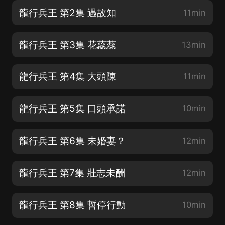
龍行兵王 第2集 遇故知
11min
龍行兵王 第3集 花蕊蕊
13min
龍行兵王 第4集 大頭陳
11min
龍行兵王 第5集 口頭承諾
10min
龍行兵王 第6集 未婚妻？
12min
龍行兵王 第7集 壯志未酬
12min
龍行兵王 第8集 暫停行動
10min