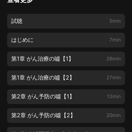
試聴
5min
はじめに
7min
第1章 がん治療の噓【1】
28min
第1章 がん治療の噓【2】
27min
第2章 がん予防の噓【1】
13min
第2章 がん予防の噓【2】
20min