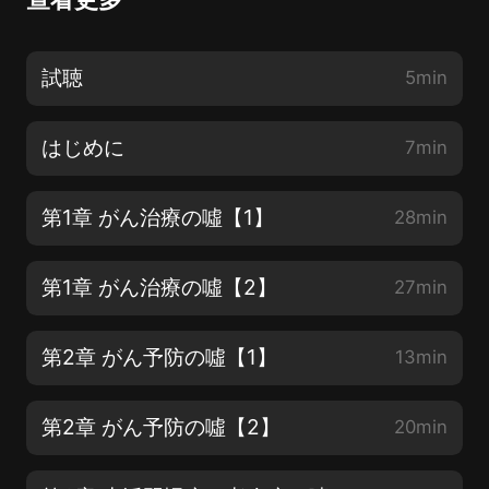
試聴
5min
はじめに
7min
第1章 がん治療の噓【1】
28min
第1章 がん治療の噓【2】
27min
第2章 がん予防の噓【1】
13min
第2章 がん予防の噓【2】
20min