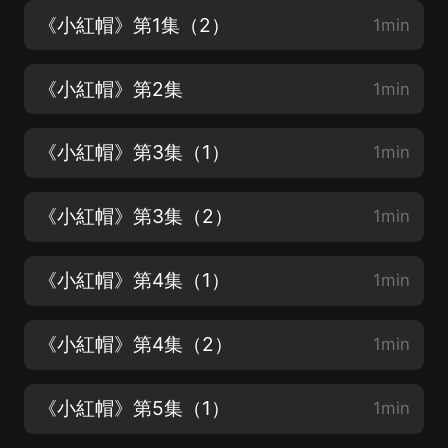
《小紅帽》第1集（2）
1min
《小紅帽》第2集
1min
《小紅帽》第3集（1）
1min
《小紅帽》第3集（2）
1min
《小紅帽》第4集（1）
1min
《小紅帽》第4集（2）
1min
《小紅帽》第5集（1）
1min