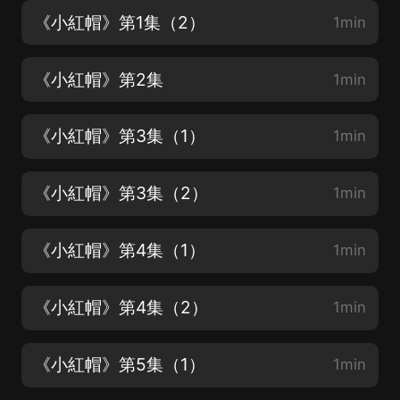
《小紅帽》第1集（2）
1min
《小紅帽》第2集
1min
《小紅帽》第3集（1）
1min
《小紅帽》第3集（2）
1min
《小紅帽》第4集（1）
1min
《小紅帽》第4集（2）
1min
《小紅帽》第5集（1）
1min