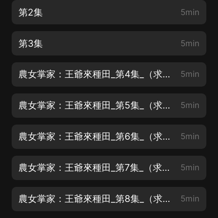
第2集
5min
第3集
5min
農女掌家：王爺來種田_第4集_（求關注，求訂閱，求打賞）
5min
農女掌家：王爺來種田_第5集_（求關注，求訂閱，求打賞）
5min
農女掌家：王爺來種田_第6集_（求關注，求訂閱，求打賞）
5min
農女掌家：王爺來種田_第7集_（求關注，求訂閱，求打賞）
5min
農女掌家：王爺來種田_第8集_（求關注，求訂閱，求打賞）
5min