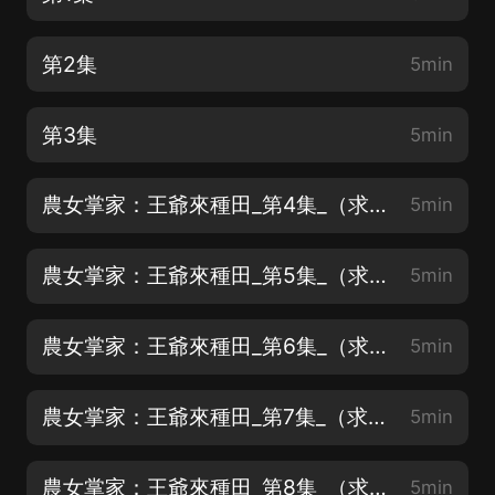
第2集
5min
第3集
5min
農女掌家：王爺來種田_第4集_（求關注，求訂閱，求打賞）
5min
農女掌家：王爺來種田_第5集_（求關注，求訂閱，求打賞）
5min
農女掌家：王爺來種田_第6集_（求關注，求訂閱，求打賞）
5min
農女掌家：王爺來種田_第7集_（求關注，求訂閱，求打賞）
5min
農女掌家：王爺來種田_第8集_（求關注，求訂閱，求打賞）
5min