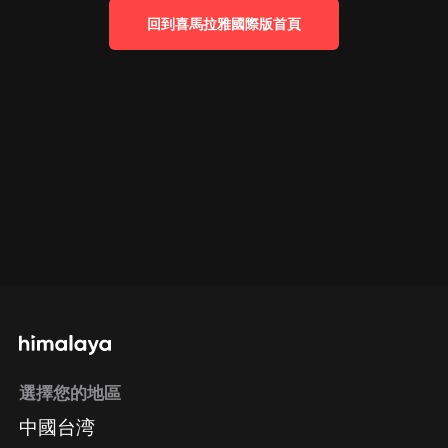
回到喜馬拉雅國際版首頁
選擇您的地區
中國台湾