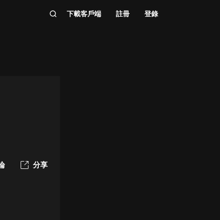
下載客戶端
註冊
登錄
論
分享