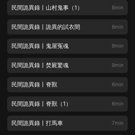
民間詭異錄丨山村鬼事（1）
8min
民間詭異錄丨詭異的試衣間
8min
民間詭異錄丨鬼屋冤魂
9min
民間詭異錄丨焚屍驚魂
9min
民間詭異錄丨脊獸
6min
民間詭異錄丨脊獸（1）
6min
民間詭異錄丨打馬車
7min