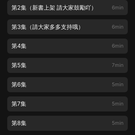
第2集（新書上架 請大家鼓勵吖）
6min
第3集（請大家多多支持哦）
6min
第4集
6min
第5集
7min
第6集
5min
第7集
5min
第8集
5min