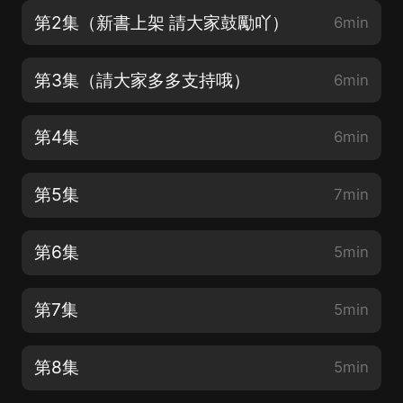
第2集（新書上架 請大家鼓勵吖）
6min
第3集（請大家多多支持哦）
6min
第4集
6min
第5集
7min
第6集
5min
第7集
5min
第8集
5min