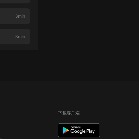
3min
3min
下載客戶端