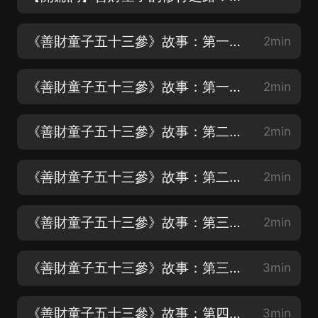
《善財童子五十三參》故事：第一參 拜見眾童子（1）
2min
《善財童子五十三參》故事：第一參 拜見眾童子（2）
2min
《善財童子五十三參》故事：第二參 拜見文殊師利（1）
2min
《善財童子五十三參》故事：第二參 拜見文殊師利（2）
2min
《善財童子五十三參》故事：第三參 拜見德雲比丘（1）
2min
《善財童子五十三參》故事：第三參 拜見德雲比丘（2）
3min
《善財童子五十三參》故事：第四參 拜見海雲比丘
3min