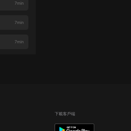
7min
7min
7min
下載客戶端