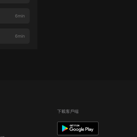
6min
6min
下載客戶端