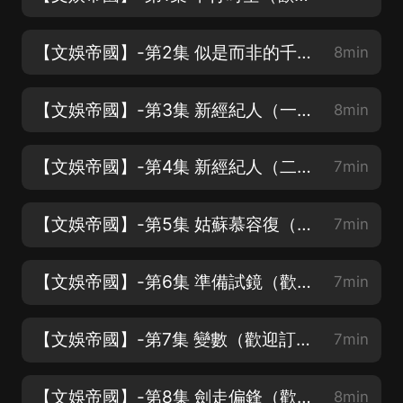
【文娛帝國】-第2集 似是而非的千禧年（歡迎訂閱關注，點讚評論，月票投喂喲~）
8min
【文娛帝國】-第3集 新經紀人（一）（歡迎訂閱關注，點讚評論，月票投喂喲~）
8min
【文娛帝國】-第4集 新經紀人（二）（歡迎訂閱關注，點讚評論，月票投喂喲~）
7min
【文娛帝國】-第5集 姑蘇慕容復（歡迎訂閱關注，點讚評論，月票投喂喲~）
7min
【文娛帝國】-第6集 準備試鏡（歡迎訂閱關注，點讚評論，月票投喂喲~）
7min
【文娛帝國】-第7集 變數（歡迎訂閱關注，點讚評論，月票投喂喲~）
7min
【文娛帝國】-第8集 劍走偏鋒（歡迎訂閱關注，點讚評論，月票投喂喲~）
8min