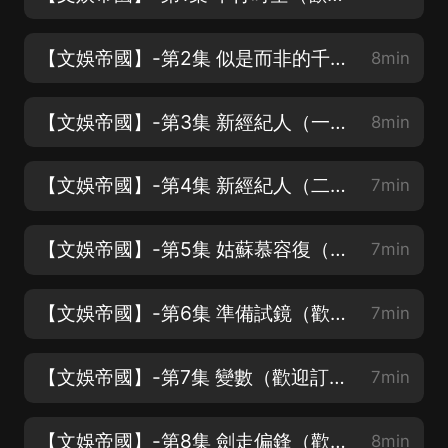
【文娛帝國】-第2集 似是而非的千禧年（歡迎訂閱關注，點讚評論，月票投喂喲~）
8min
【文娛帝國】-第3集 新經紀人（一）（歡迎訂閱關注，點讚評論，月票投喂喲~）
8min
【文娛帝國】-第4集 新經紀人（二）（歡迎訂閱關注，點讚評論，月票投喂喲~）
7min
【文娛帝國】-第5集 姑蘇慕容復（歡迎訂閱關注，點讚評論，月票投喂喲~）
7min
【文娛帝國】-第6集 準備試鏡（歡迎訂閱關注，點讚評論，月票投喂喲~）
7min
【文娛帝國】-第7集 變數（歡迎訂閱關注，點讚評論，月票投喂喲~）
7min
【文娛帝國】-第8集 劍走偏鋒（歡迎訂閱關注，點讚評論，月票投喂喲~）
8min