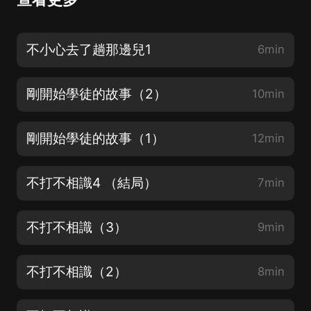
不小心去了趟那邊兒1
6min
剛開始學徒的故事（2）
10min
剛開始學徒的故事（1）
12min
不打不相識4 （結局）
7min
不打不相識（3）
9min
不打不相識（2）
8min