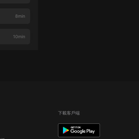
8min
10min
下載客戶端