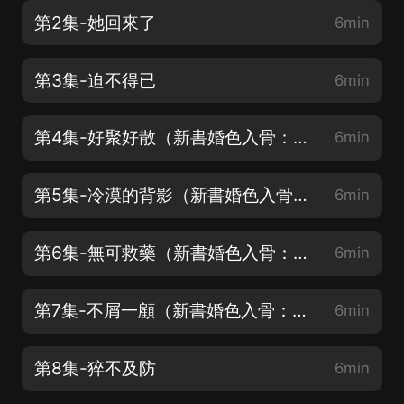
第2集-她回來了
6min
第3集-迫不得已
6min
第4集-好聚好散（新書婚色入骨：總裁的替身情人已上架歡迎前往主播首頁訂閱收聽）
6min
第5集-冷漠的背影（新書婚色入骨：總裁的替身情人已上架歡迎前往主播首頁訂閱收聽）
6min
第6集-無可救藥（新書婚色入骨：總裁的替身情人已上架歡迎前往主播首頁訂閱收聽）
6min
第7集-不屑一顧（新書婚色入骨：總裁的替身情人已上架歡迎前往主播首頁訂閱收聽）
6min
第8集-猝不及防
6min