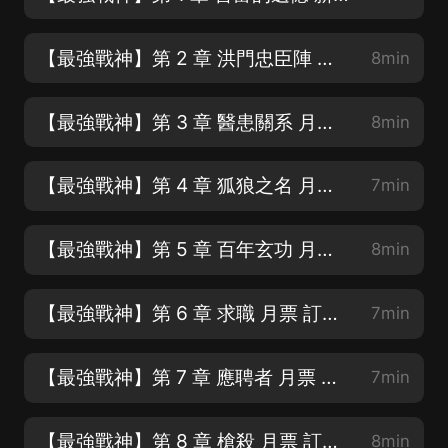
【最強戰神】第 2 章 洪門忠臣陣 月票 訂閱 轉發 五星好評
8min
【最強戰神】第 3 章 醫患關系 月票 訂閱 轉發 五星好評
8min
【最強戰神】第 4 章 狐狼之名 月票 訂閱 轉發 五星好評
7min
【最強戰神】第 5 章 百年玄功 月票 訂閱 轉發 五星好評
8min
【最強戰神】第 6 章 求職 月票 訂閱 轉發 五星好評
7min
【最強戰神】第 7 章 應聘者 月票 訂閱 轉發 五星好評
7min
【最強戰神】第 8 章 槍殺 月票 訂閱 轉發 五星好評
8min