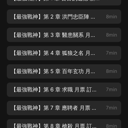
【最強戰神】第 2 章 洪門忠臣陣 月票 訂閱 轉發 五星好評
8min
【最強戰神】第 3 章 醫患關系 月票 訂閱 轉發 五星好評
8min
【最強戰神】第 4 章 狐狼之名 月票 訂閱 轉發 五星好評
7min
【最強戰神】第 5 章 百年玄功 月票 訂閱 轉發 五星好評
8min
【最強戰神】第 6 章 求職 月票 訂閱 轉發 五星好評
7min
【最強戰神】第 7 章 應聘者 月票 訂閱 轉發 五星好評
7min
【最強戰神】第 8 章 槍殺 月票 訂閱 轉發 五星好評
8min