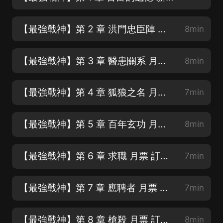
【最強戰神】第 2 章 洪門忠臣陣 月票 訂閱 轉發 五星好評
8min
【最強戰神】第 3 章 醫患關系 月票 訂閱 轉發 五星好評
8min
【最強戰神】第 4 章 狐狼之名 月票 訂閱 轉發 五星好評
7min
【最強戰神】第 5 章 百年玄功 月票 訂閱 轉發 五星好評
8min
【最強戰神】第 6 章 求職 月票 訂閱 轉發 五星好評
7min
【最強戰神】第 7 章 應聘者 月票 訂閱 轉發 五星好評
7min
【最強戰神】第 8 章 槍殺 月票 訂閱 轉發 五星好評
8min