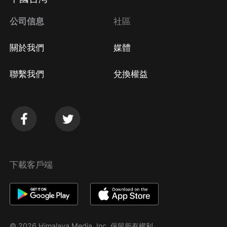
公司信息
社區
關於我們
媒體
聯繫我們
兌換權益
下載客戶端
© 2026 Himalaya Media, Inc. 保留所有權利。