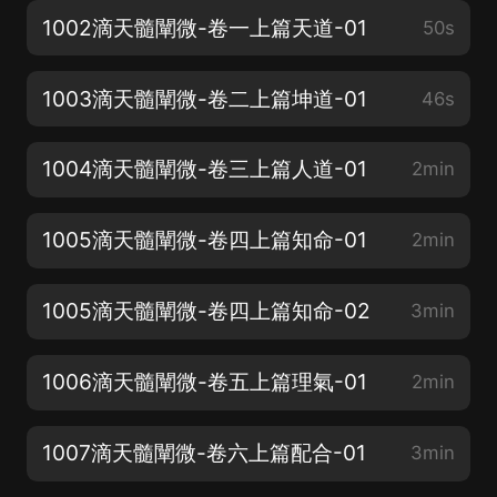
1002滴天髓闡微-卷一上篇天道-01
50s
1003滴天髓闡微-卷二上篇坤道-01
46s
1004滴天髓闡微-卷三上篇人道-01
2min
1005滴天髓闡微-卷四上篇知命-01
2min
1005滴天髓闡微-卷四上篇知命-02
3min
1006滴天髓闡微-卷五上篇理氣-01
2min
1007滴天髓闡微-卷六上篇配合-01
3min