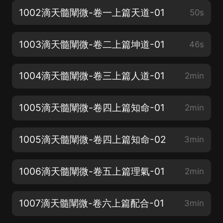
1002滴天髓闡微-卷一上篇天道-01
50s
1003滴天髓闡微-卷二上篇坤道-01
46s
1004滴天髓闡微-卷三上篇人道-01
2min
1005滴天髓闡微-卷四上篇知命-01
2min
1005滴天髓闡微-卷四上篇知命-02
3min
1006滴天髓闡微-卷五上篇理氣-01
2min
1007滴天髓闡微-卷六上篇配合-01
3min