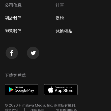
公司信息
社區
關於我們
媒體
聯繫我們
兌換權益
下載客戶端
© 2026 Himalaya Media, Inc. 保留所有權利。
隱私政策
使用條款
常見問題回答