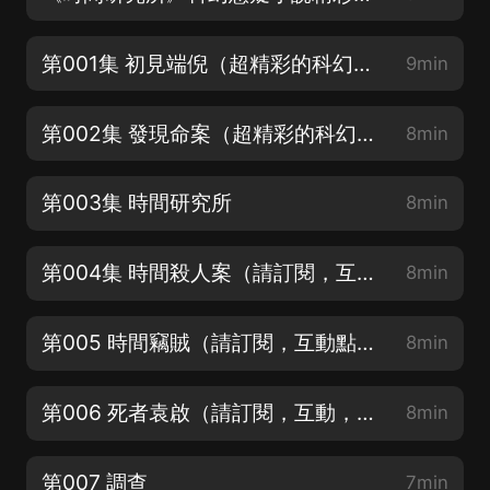
第001集 初見端倪（超精彩的科幻懸疑故事，耐心哦）
9min
第002集 發現命案（超精彩的科幻懸疑故事，請訂閱，互動，五星評價哦）
8min
第003集 時間研究所
8min
第004集 時間殺人案（請訂閱，互動點讚，五星好評）
8min
第005 時間竊賊（請訂閱，互動點讚，五星好評）
8min
第006 死者袁啟（請訂閱，互動，五星評價哦）
8min
第007 調查
7min