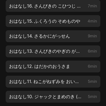
おはなし16. さんびきの こひつじ と おおかみ
7min
おはなし15. ふくろうの そめものや
4min
おはなし14. さるかにがっせん
9min
おはなし13. さんびきのやぎの がらがらどん
6min
おはなし12. はだかのおうさま
6min
おはなし11. ねこがねずみを おいかけるわけ
5min
おはなし10. ジャックとまめのき (こうへん)
5min