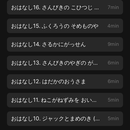
おはなし16. さんびきの こひつじ と おおかみ
7min
おはなし15. ふくろうの そめものや
4min
おはなし14. さるかにがっせん
9min
おはなし13. さんびきのやぎの がらがらどん
6min
おはなし12. はだかのおうさま
6min
おはなし11. ねこがねずみを おいかけるわけ
5min
おはなし10. ジャックとまめのき (こうへん)
5min