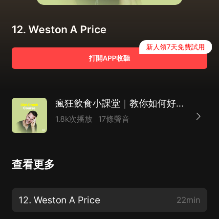
12. Weston A Price
新人領7天免費試用
打開APP收聽
瘋狂飲食小課堂｜教你如何好好吃飯（附英文原稿）
1.8k次播放
17條聲音
查看更多
12. Weston A Price
22min