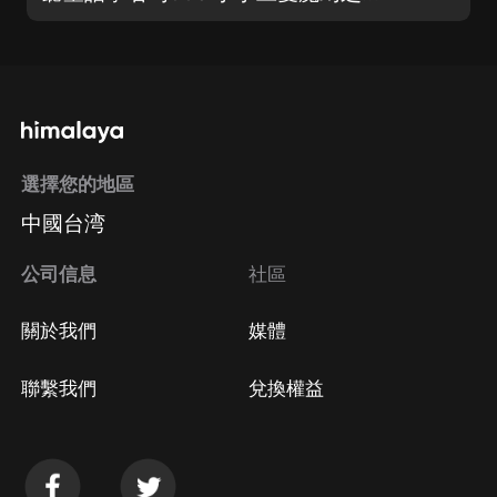
選擇您的地區
中國台湾
公司信息
社區
關於我們
媒體
聯繫我們
兌換權益