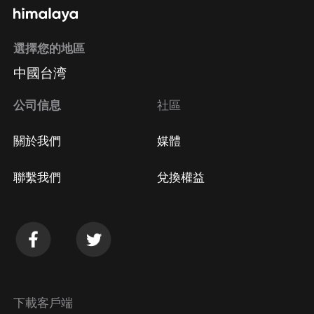
選擇您的地區
中國台湾
公司信息
社區
關於我們
媒體
聯繫我們
兌換權益
下載客戶端