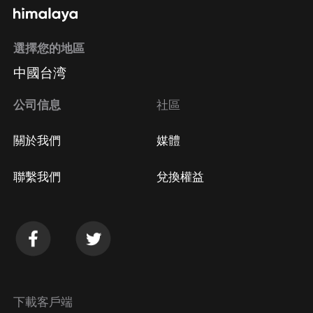
選擇您的地區
中國台湾
公司信息
社區
關於我們
媒體
聯繫我們
兌換權益
下載客戶端