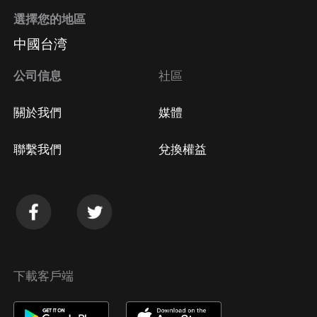
選擇您的地區
中國台湾
公司信息
社區
關於我們
媒體
聯繫我們
兌換權益
下載客戶端